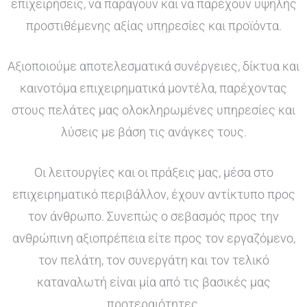
επιχειρήσεις, να παράγουν και να παρέχουν υψηλής
προστιθέμενης αξίας υπηρεσίες και προϊόντα.
Αξιοποιούμε αποτελεσματικά συνέργειες, δίκτυα και
καινοτόμα επιχειρηματικά μοντέλα, παρέχοντας
στους πελάτες μας ολοκληρωμένες υπηρεσίες και
λύσεις με βάση τις ανάγκες τους.
Οι λειτουργίες και οι πράξεις μας, μέσα στο
επιχειρηματικό περιβάλλον, έχουν αντίκτυπο προς
τον άνθρωπο. Συνεπώς ο σεβασμός προς την
ανθρώπινη αξιοπρέπεια είτε προς τον εργαζόμενο,
τον πελάτη, τον συνεργάτη και τον τελικό
καταναλωτή είναι μία από τις βασικές μας
προτεραιότητες.