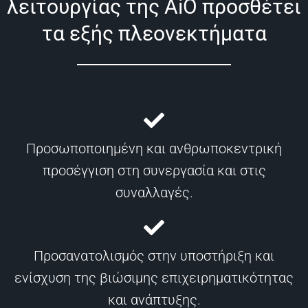
λειτουργίας της AiO προσθέτει
τα εξής πλεονεκτήματα
Προσωποποιημένη και ανθρωποκεντρική
προσέγγιση στη συνεργασία και στις
συναλλαγές.
Προσανατολισμός στην υποστήριξη και
ενίσχυση της βιώσιμης επιχειρηματικότητας
και ανάπτυξης.