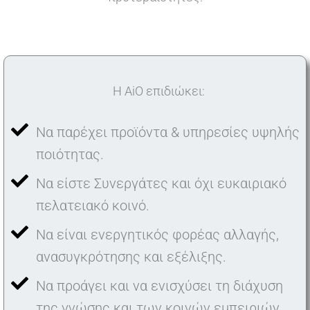
Η AiO επιδιώκει:
Να παρέχει προϊόντα & υπηρεσίες υψηλής
ποιότητας.
Να είστε Συνεργάτες και όχι ευκαιριακό
πελατειακό κοινό.
Να είναι ενεργητικός φορέας αλλαγής,
ανασυγκρότησης και εξέλιξης.
Να προάγει και να ενισχύσει τη διάχυση
της γνώσης και των κοινών εμπειριών.