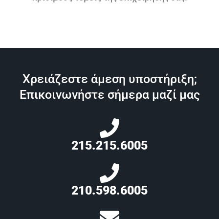
Χρειάζεστε άμεση υποστήριξη;
Επικοινωνήστε σήμερα μαζί μας
215.215.6005
210.598.6005