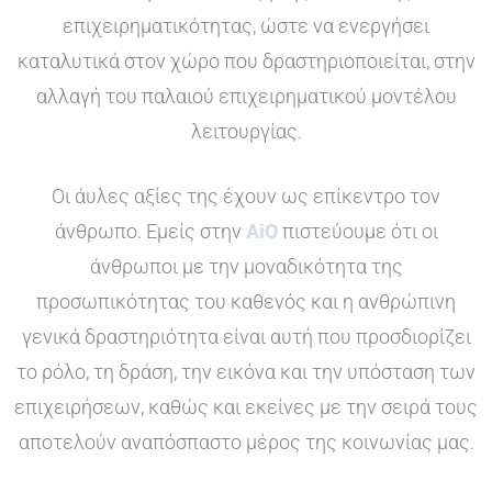
επιχειρηματικότητας, ώστε να ενεργήσει
καταλυτικά στον χώρο που δραστηριοποιείται, στην
αλλαγή του παλαιού επιχειρηματικού μοντέλου
λειτουργίας.
Οι άυλες αξίες της έχουν ως επίκεντρο τον
άνθρωπο. Εμείς στην
AiO
πιστεύουμε ότι οι
άνθρωποι με την μοναδικότητα της
προσωπικότητας του καθενός και η ανθρώπινη
γενικά δραστηριότητα είναι αυτή που προσδιορίζει
το ρόλο, τη δράση, την εικόνα και την υπόσταση των
επιχειρήσεων, καθώς και εκείνες με την σειρά τους
αποτελούν αναπόσπαστο μέρος της κοινωνίας μας.