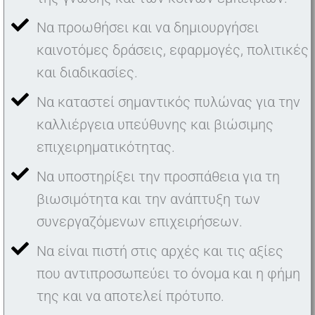
Να προωθήσει και να δημιουργήσει
καινοτόμες δράσεις, εφαρμογές, πολιτικές
και διαδικασίες.
Να καταστεί σημαντικός πυλώνας για την
καλλιέργεια υπεύθυνης και βιώσιμης
επιχειρηματικότητας.
Να υποστηρίξει την προσπάθεια για τη
βιωσιμότητα και την ανάπτυξη των
συνεργαζόμενων επιχειρήσεων.
Να είναι πιστή στις αρχές και τις αξίες
που αντιπροσωπεύει το όνομα και η φήμη
της και να αποτελεί πρότυπο.