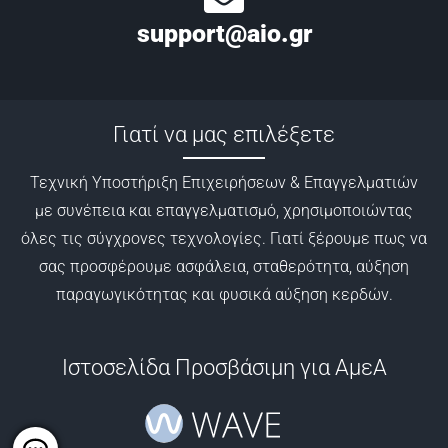
support@aio.gr
Γιατί να μας επιλέξετε
Τεχνική Υποστήριξη Επιχειρήσεων & Επαγγελματιών
με συνέπεια και επαγγελματισμό, χρησιμοποιώντας
όλες τις σύγχρονες τεχνολογίες. Γιατί ξέρουμε πως να
σας προσφέρουμε ασφάλεια, σταθερότητα, αύξηση
παραγωγικότητας και φυσικά αύξηση κερδών.
Ιστοσελίδα Προσβάσιμη για ΑμεA