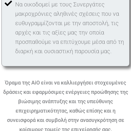
Να οικοδομεί με τους Συνεργάτες
μακροχρόνιες αληθινές σχέσεις που να
ευθυγραμμίζονται με την αποστολή, τις
αρχές και τις αξίες μας την οποία
προσπαθούμε να επιτύχουμε μέσα από τη
διαρκή και ουσιαστική παρουσία μας.
Όραμα της AiO είναι να καλλιεργήσει στοχευμένες
δράσεις και εφαρμόσιμες ενέργειες προώθησης της
βιώσιμης ανάπτυξης και της υπεύθυνης
επιχειρηματικότητας, καθώς επίσης και η
συνεισφορά και συμβολή στην ανασυγκρότηση σε
κρίσιμους τομείς της επιχείρησής σας.