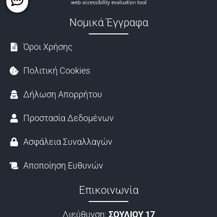
Νομικά Έγγραφα
Όροι Χρήσης
Πολιτική Cookies
Δήλωση Απορρήτου
Προστασία Δεδομένων
Ασφάλεια Συναλλαγών
Αποποίηση Ευθυνών
Επικοινωνία
Διεύθυνση:
ΣΟΥΛΙΟΥ 17